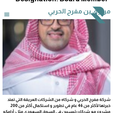
مرزوق بن مفرح الحربي
شركة مفرح الحربي و شركاه من الشركات العريقة التي تمتد
خبرتها لأكثر من 46 عام في تطوير و استكمال أكثر من 200
مشروع مع شركاء رئيسيين في السوق السعودي مثل: أرامكو