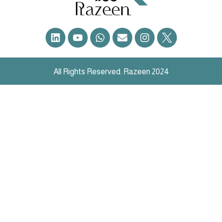
All Rights Reserved. Razeen 2024